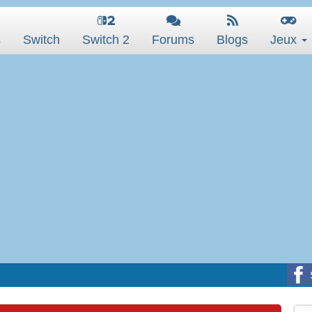
s
Switch
Switch 2
Forums
Blogs
Jeux