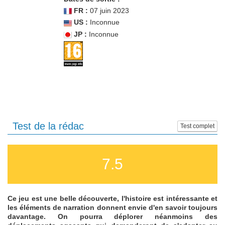
FR :
07 juin 2023
US :
Inconnue
JP :
Inconnue
Test de la rédac
Test complet
7.5
Ce jeu est une belle découverte, l'histoire est intéressante et
les éléments de narration donnent envie d'en savoir toujours
davantage. On pourra déplorer néanmoins des