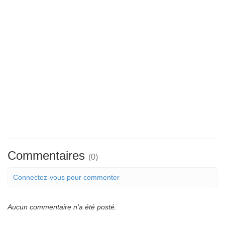
Commentaires
(0)
Connectez-vous pour commenter
Aucun commentaire n'a été posté.