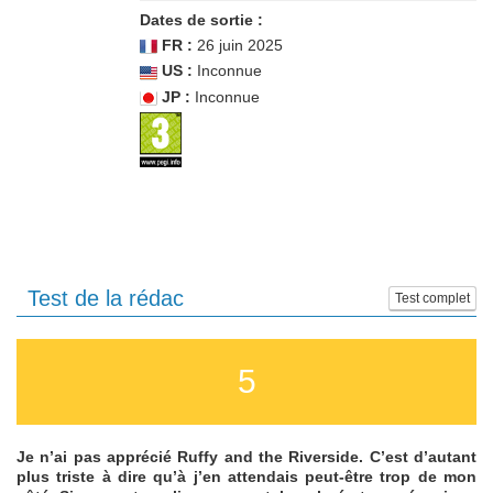
Dates de sortie :
FR :
26 juin 2025
US :
Inconnue
JP :
Inconnue
Test de la rédac
Test complet
5
Je n’ai pas apprécié Ruffy and the Riverside. C’est d’autant
plus triste à dire qu’à j’en attendais peut-être trop de mon