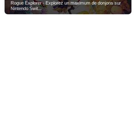
Rogue Explorer - Explorez un maximum de donjons sur
Nintendo Swit...