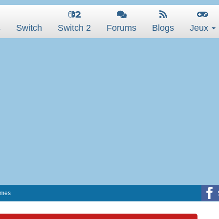
s
Switch
Switch 2
Forums
Blogs
Jeux
ames