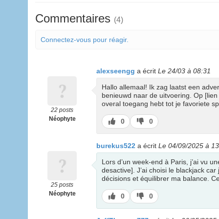
Commentaires
(4)
Connectez-vous pour réagir.
alexseengg
a écrit
Le 24/03 à 08:31
Hallo allemaal! Ik zag laatst een adve
benieuwd naar de uitvoering. Op [lien 
overal toegang hebt tot je favoriete s
22 posts
Néophyte
J’aime
J’aime
0
0
pas
burekus522
a écrit
Le 04/09/2025 à 13
Lors d’un week-end à Paris, j’ai vu une
desactive]. J’ai choisi le blackjack c
décisions et équilibrer ma balance. C
25 posts
Néophyte
J’aime
J’aime
0
0
pas