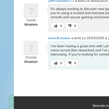
JeffThorsen777
a écrit
Le 06/05/2025 
It's always exciting to discover new g
you're using a trusted and licensed pl
smooth and secure gaming environmen
5 posts
Néophyte
J’aime
J’aime
0
0
pas
JaneJLocane
a écrit
Le 31/03/2025 à 
I’ve been having a great time with Le
came across [lien desactive] and I’ve 
interesting. If you're looking for som
25 posts
Néophyte
J’aime
J’aime
0
0
pas
Nintendo-ma