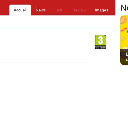
N
Accueil
News
Test
Preview
Images
L
d