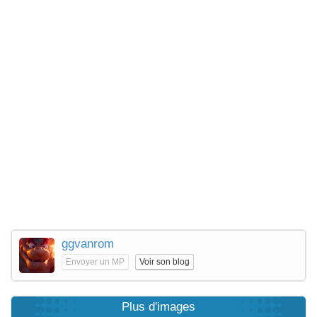
ggvanrom
Envoyer un MP
Voir son blog
Plus d'images