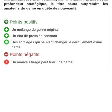
profondeur stratégique, le titre saura surprendre les
amateurs du genre en quête de nouveauté.
Points positifs
Un mélange de genre original
Un état de pression constant
Des sortilèges qui peuvent changer le déroulement d'une
partie
Points négatifs
Un mauvais tirage peut tuer une partie