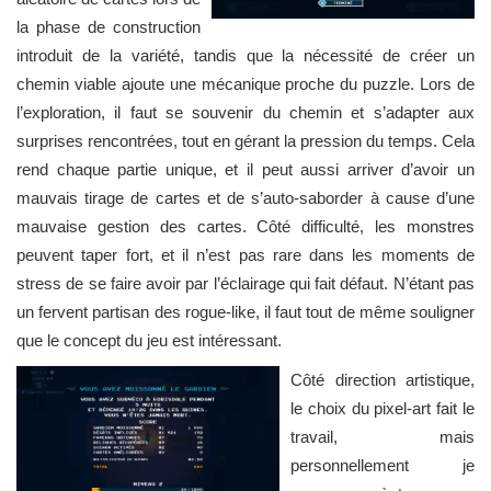
la phase de construction
introduit de la variété, tandis que la nécessité de créer un
chemin viable ajoute une mécanique proche du puzzle. Lors de
l’exploration, il faut se souvenir du chemin et s’adapter aux
surprises rencontrées, tout en gérant la pression du temps. Cela
rend chaque partie unique, et il peut aussi arriver d’avoir un
mauvais tirage de cartes et de s’auto-saborder à cause d’une
mauvaise gestion des cartes. Côté difficulté, les monstres
peuvent taper fort, et il n’est pas rare dans les moments de
stress de se faire avoir par l’éclairage qui fait défaut. N’étant pas
un fervent partisan des rogue-like, il faut tout de même souligner
que le concept du jeu est intéressant.
Côté direction artistique,
le choix du pixel-art fait le
travail, mais
personnellement je