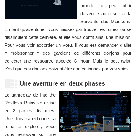
monde ne peut offrir
doivent s’adresser à la
Servante des Moissons.
En tant qu’aventurier, vous finissez par trouver les ruines où se
dissimulent cette dernière, et elle vous confit ainsi une mission.
Pour vous voir accorder un vœu, il vous est demander d’aller
« moissonner » des gardiens de différents donjons pour
collecter une ressource appelée Glimour. Mais le petit twist,
c’est que ces donjons doivent être confectionnés par vos soins.
Une aventure en deux phases
Le gameplay de Into the
Restless Ruins se divise
en 2 parties distinctes.
Une fois sélectionné la
ruine à explorer, vous
vous retrouver sur une