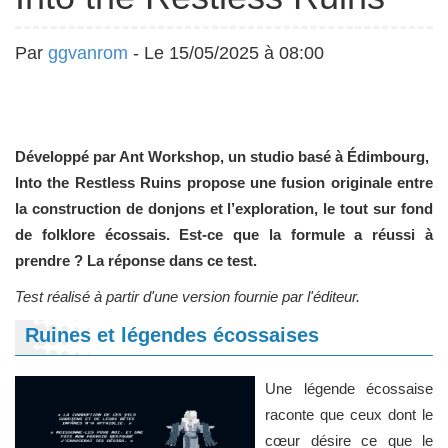
Par
ggvanrom
- Le 15/05/2025 à 08:00
Développé par Ant Workshop, un studio basé à Édimbourg,
Into the Restless Ruins propose une fusion originale entre
la construction de donjons et l’exploration, le tout sur fond
de folklore écossais. Est-ce que la formule a réussi à
prendre ? La réponse dans ce test.
Test réalisé à partir d'une version fournie par l'éditeur.
Ruines et légendes écossaises
Une légende écossaise
raconte que ceux dont le
cœur désire ce que le