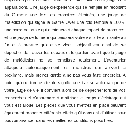
apparaîtront. Une jauge d’expérience qui se remplie en récoltant
du Glimour une fois les monstres éliminés, une jauge de
malédiction qui signe le Game Over une fois remplie à 100%,
une barre de santé qui diminuera à chaque impact de monstres,
et une jauge de lumière qui baissera votre visibilité ambiante au
fur et à mesure qu’elle se vide. L’objectif est ainsi de se
dépêcher de trouver les sceaux et le gardien avant que la jauge
de malédiction ne se remplisse totalement. L’aventurier
attaquera automatiquement les monstres qui arrivent à
proximité, mais prenez garde à ne pas vous faire encercler. A
noter qu’une torche éteinte signifie une baisse automatique de
votre jauge de vie, il convient alors de se dépêcher lors de vos
recherches et d’apprendre à maîtriser le temps d’éclairage qui
vous est alloué. Les pièces que vous mettrez en place peuvent
également proposer différents effets qu’il convient d’utiliser pour
pouvoir avancer dans les meilleures conditions possibles.