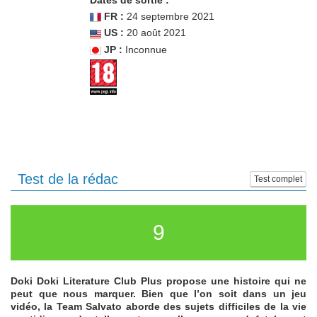
Dates de sortie :
FR :
24 septembre 2021
US :
20 août 2021
JP :
Inconnue
Test de la rédac
Test complet
9
Doki Doki Literature Club Plus propose une histoire qui ne
peut que nous marquer. Bien que l’on soit dans un jeu
vidéo, la Team Salvato aborde des sujets difficiles de la vie