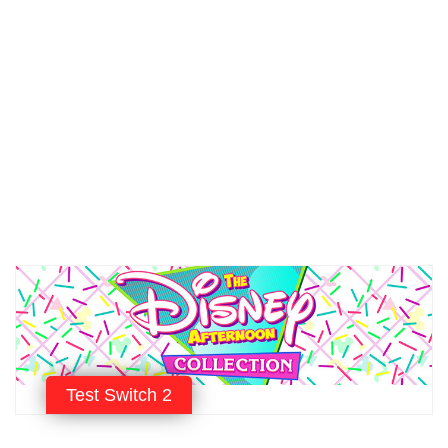
Test Switch 2