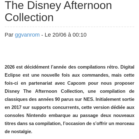
The Disney Afternoon
Collection
Par
ggvanrom
- Le 20/06 à 00:10
2026 est décidément l’année des compilations rétro. Digital
Eclipse est une nouvelle fois aux commandes, mais cette
fois-ci en partenariat avec Capcom pour nous proposer
Disney The Afternoon Collection, une compilation de
classiques des années 90 parus sur NES. Initialement sortie
en 2017 sur supports concurrents, cette version dédiée aux
consoles Nintendo embarque au passage deux nouveaux
titres dans sa compilation, l’occasion de s’offrir un morceau
de nostalgie.