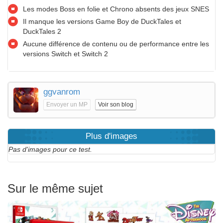
Les modes Boss en folie et Chrono absents des jeux SNES
Il manque les versions Game Boy de DuckTales et
DuckTales 2
Aucune différence de contenu ou de performance entre les
versions Switch et Switch 2
ggvanrom
Envoyer un MP
Voir son blog
Plus d'images
Pas d'images pour ce test.
Sur le même sujet