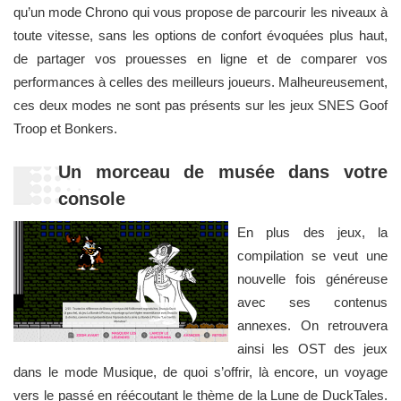
qu’un mode Chrono qui vous propose de parcourir les niveaux à
toute vitesse, sans les options de confort évoquées plus haut,
de partager vos prouesses en ligne et de comparer vos
performances à celles des meilleurs joueurs. Malheureusement,
ces deux modes ne sont pas présents sur les jeux SNES Goof
Troop et Bonkers.
Un morceau de musée dans votre
console
En plus des jeux, la
compilation se veut une
nouvelle fois généreuse
avec ses contenus
annexes. On retrouvera
ainsi les OST des jeux
dans le mode Musique, de quoi s’offrir, là encore, un voyage
vers le passé en réécoutant le thème de la Lune de DuckTales.