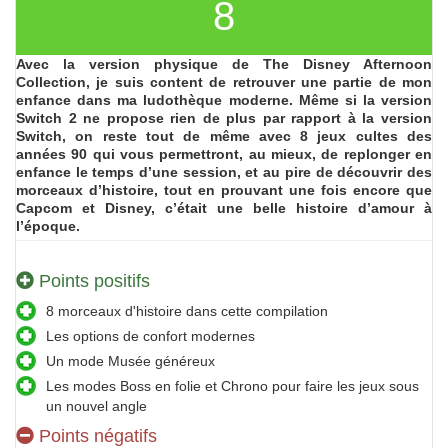
8
Avec la version physique de The Disney Afternoon
Collection, je suis content de retrouver une partie de mon
enfance dans ma ludothèque moderne. Même si la version
Switch 2 ne propose rien de plus par rapport à la version
Switch, on reste tout de même avec 8 jeux cultes des
années 90 qui vous permettront, au mieux, de replonger en
enfance le temps d’une session, et au pire de découvrir des
morceaux d’histoire, tout en prouvant une fois encore que
Capcom et Disney, c’était une belle histoire d’amour à
l’époque.
Points positifs
8 morceaux d'histoire dans cette compilation
Les options de confort modernes
Un mode Musée généreux
Les modes Boss en folie et Chrono pour faire les jeux sous
un nouvel angle
Points négatifs