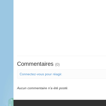
Commentaires
(0)
Connectez-vous pour réagir.
Aucun commentaire n'a été posté.