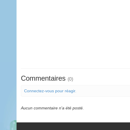
Commentaires
(0)
Connectez-vous pour réagir.
Aucun commentaire n'a été posté.