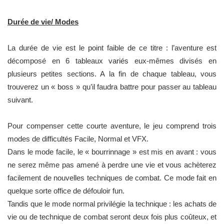
Durée de vie/ Modes
La durée de vie est le point faible de ce titre : l’aventure est
décomposé en 6 tableaux variés eux-mêmes divisés en
plusieurs petites sections. A la fin de chaque tableau, vous
trouverez un « boss » qu’il faudra battre pour passer au tableau
suivant.
Pour compenser cette courte aventure, le jeu comprend trois
modes de difficultés Facile, Normal et VFX.
Dans le mode facile, le « bourrinnage » est mis en avant : vous
ne serez même pas amené à perdre une vie et vous achèterez
facilement de nouvelles techniques de combat. Ce mode fait en
quelque sorte office de défouloir fun.
Tandis que le mode normal privilégie la technique : les achats de
vie ou de technique de combat seront deux fois plus coûteux, et