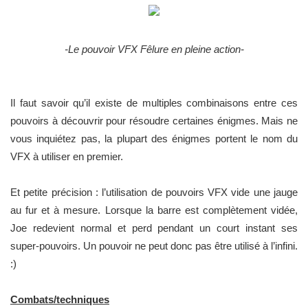
-Le pouvoir VFX Fêlure en pleine action-
Il faut savoir qu’il existe de multiples combinaisons entre ces
pouvoirs à découvrir pour résoudre certaines énigmes. Mais ne
vous inquiétez pas, la plupart des énigmes portent le nom du
VFX à utiliser en premier.
Et petite précision : l’utilisation de pouvoirs VFX vide une jauge
au fur et à mesure. Lorsque la barre est complètement vidée,
Joe redevient normal et perd pendant un court instant ses
super-pouvoirs. Un pouvoir ne peut donc pas être utilisé à l’infini.
:)
Combats/techniques