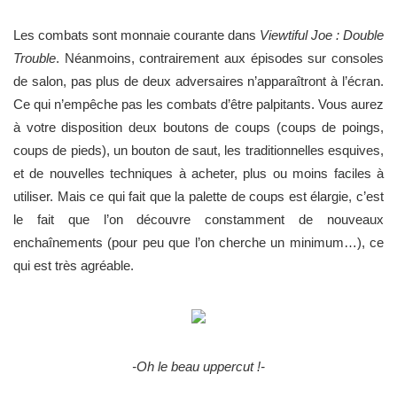
Les combats sont monnaie courante dans
Viewtiful Joe : Double
Trouble
. Néanmoins, contrairement aux épisodes sur consoles
de salon, pas plus de deux adversaires n’apparaîtront à l’écran.
Ce qui n’empêche pas les combats d’être palpitants. Vous aurez
à votre disposition deux boutons de coups (coups de poings,
coups de pieds), un bouton de saut, les traditionnelles esquives,
et de nouvelles techniques à acheter, plus ou moins faciles à
utiliser. Mais ce qui fait que la palette de coups est élargie, c’est
le fait que l’on découvre constamment de nouveaux
enchaînements (pour peu que l’on cherche un minimum…), ce
qui est très agréable.
-Oh le beau uppercut !-