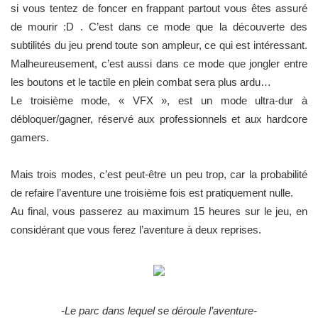
si vous tentez de foncer en frappant partout vous êtes assuré
de mourir :D . C’est dans ce mode que la découverte des
subtilités du jeu prend toute son ampleur, ce qui est intéressant.
Malheureusement, c’est aussi dans ce mode que jongler entre
les boutons et le tactile en plein combat sera plus ardu…
Le troisième mode, « VFX », est un mode ultra-dur à
débloquer/gagner, réservé aux professionnels et aux hardcore
gamers.
Mais trois modes, c’est peut-être un peu trop, car la probabilité
de refaire l’aventure une troisième fois est pratiquement nulle.
Au final, vous passerez au maximum 15 heures sur le jeu, en
considérant que vous ferez l’aventure à deux reprises.
-Le parc dans lequel se déroule l’aventure-