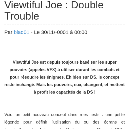
Viewtiful Joe : Double
Trouble
Par
blad01
- Le 30/11/-0001 à 00:00
Viewtiful Joe est depuis toujours basé sur les super
pouvoirs (appelés VFX) à utiliser durant les combats et
pour résoudre les énigmes. Eh bien sur DS, le concept
reste inchangé. Mais les pouvoirs, eux, changent, et mettent
à profit les capacités de la DS !
Voici un petit nouveau concept dans mes tests : une petite
légende pour définir l'utilisation du ou des écrans et