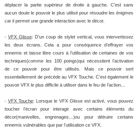
déplacer la partie supérieur de droite à gauche. C’est sans
aucun doute le pouvoir le plus utilisé pour résoudre les énigmes
car il permet une grande interaction avec le décor.
-
VFX Glisse
: D’un coup de stylet vertical, vous intervertissez
les deux écrans. Cela a pour conséquence d’effrayer vos
ennemis et laisse libre cours à l’utilisation de certaines de vos
techniques(comme les 100 poings)qui nécessitent l’activation
de ce pouvoir pour être utilisés. Mais ce pouvoir sert
essentiellement de précède au VFX Touche. C’est également le
pouvoir VFX le plus difficile à utiliser dans le feu de l’action…
-
VFX Touche
: Lorsque le VFX Glisse est activé, vous pouvez
toucher l’écran pour interagir avec certains éléments du
décor(manivelles, engrenages…)ou pour détruire certains
ennemis vulnérables que par l'utilisation ce VFX.