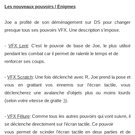
Les nouveaux pouvoirs / Enigmes
Joe a profité de son déménagement sur DS pour changer
presque tous ses pouvoirs VFX. Une description s’impose.
-
VFX Lent
: C’est le pouvoir de base de Joe, le plus utilisé
pendant les combat car il permet de ralentir le temps et de
renforcer ses coups.
-
VFX Scratch
: Une fois déclenché avec R, Joe prend la pose et
vous en grattant vos ennemis sur l’écran tactile, vous
déclencherez une avalanche d’objets plus ou moins lourds
(selon votre vitesse de gratte ;)).
-
VFX Fêlure
: Comme tous les autres pouvoirs qui vont suivre, il
se déclenche directement sur l’écran tactile. Ce pouvoir
vous permet de scinder l’écran tactile en deux parties et de