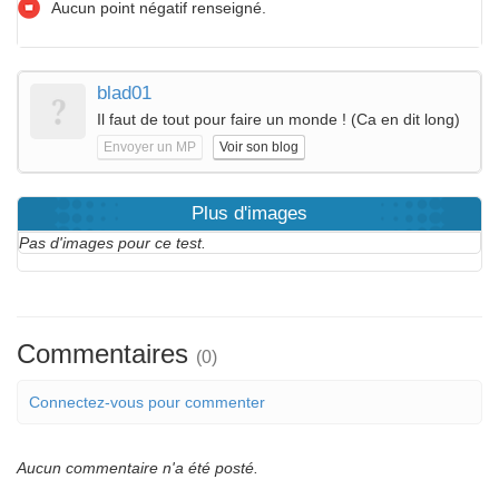
Aucun point négatif renseigné.
blad01
Il faut de tout pour faire un monde ! (Ca en dit long)
Envoyer un MP
Voir son blog
Plus d'images
Pas d'images pour ce test.
Commentaires
(0)
Connectez-vous pour commenter
Aucun commentaire n'a été posté.