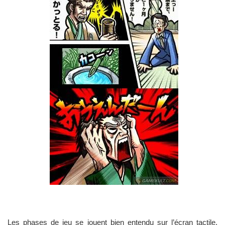
Les phases de jeu se jouent bien entendu sur l’écran tactile,