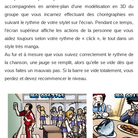
accompagnées en arrière-plan d’une modélisation en 3D du
groupe que vous incarnez effectuant des chorégraphies en
suivant le rythme de votre stylet sur l’écran. Pendant ce temps,
l’écran supérieur affiche les actions de la personne que vous
aidez toujours selon votre rythme de « click », le tout dans un
style très manga.
Au fur et à mesure que vous suivez correctement le rythme de
la chanson, une jauge se remplit, alors qu’elle se vide dès que
vous faites un mauvais pas. Si la barre se vide totalement, vous
perdez et devez recommencer le niveau.