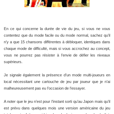
En ce qui concerne la durée de vie du jeu, si vous ne vous
contentez que du mode facile ou du mode normal, sachez qu’il
n’y a que 15 chansons différentes à débloquer, identiques dans
chaque mode de difficulté, mais si vous accrochez au concept,
vous ne pourrez pas résister à l’envie de défier les niveaux
supérieurs.
Je signale également la présence d’un mode multi-joueurs en
local nécessitant une cartouche de jeu par joueur que je n’ai
malheureusement pas eu l’occasion de l’essayer.
A noter que le jeu n’est pour l’instant sorti qu’au Japon mais qu’il
est prévu dans quelques mois une version américaine du jeu