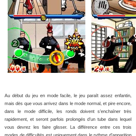
Au début du jeu en mode facile, le jeu paraît assez enfantin,
mais dès que vous arrivez dans le mode normal, et pire encore,
dans le mode difficile, les ronds doivent s’enchaîner très
rapidement, et seront parfois prolongés d’un tube dans lequel
vous devrez les faire glisser. La différence entre ces trois
modes de difficultés est uniquement dans le rythme d’apparition