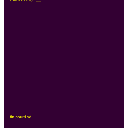
fin pourri xd