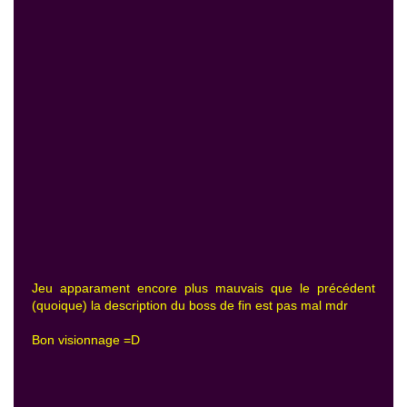
Jeu apparament encore plus mauvais que le précédent
(quoique) la description du boss de fin est pas mal mdr
Bon visionnage =D