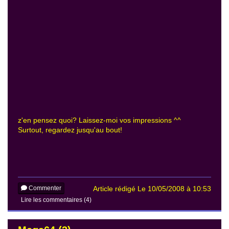
z'en pensez quoi? Laissez-moi vos impressions ^^
Surtout, regardez jusqu'au bout!
Commenter
Article rédigé Le 10/05/2008 à 10:53
Lire les commentaires (4)