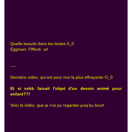
Quelle beauté dans les textes 0_0
Eggman: Ffffuck. xd
----
Dernière vidéo, qui est pour moi la plus effrayante O_0
Et si ssbb faisait l'objet d'un dessin animé pour
enfant??!
Voici la vidéo, que je n'ai pu regarder jusq'au bout!