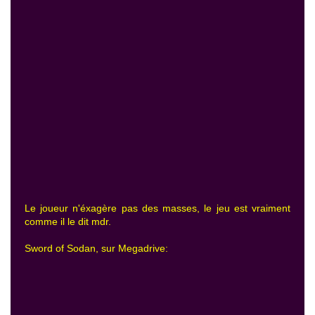
Le joueur n'éxagère pas des masses, le jeu est vraiment
comme il le dit mdr.
Sword of Sodan, sur Megadrive: