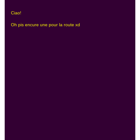
Ciao!
Oh pis encure une pour la route xd