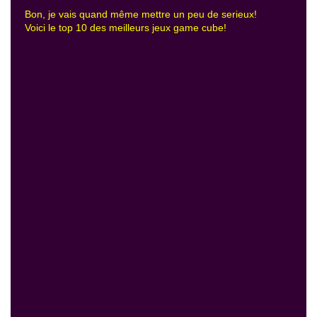
Bon, je vais quand même mettre un peu de serieux!
Voici le top 10 des meilleurs jeux game cube!