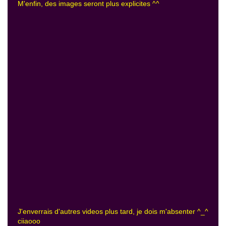
M'enfin, des images seront plus explicites ^^
J'enverrais d'autres videos plus tard, je dois m'absenter ^_^
ciiaooo