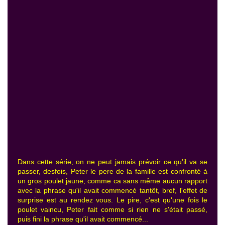
Dans cette série, on ne peut jamais prévoir ce qu'il va se
passer, desfois, Peter le pere de la famille est confronté à
un gros poulet jaune, comme ca sans même aucun rapport
avec la phrase qu'il avait commencé tantôt, bref, l'effet de
surprise est au rendez vous. Le pire, c'est qu'une fois le
poulet vaincu, Peter fait comme si rien ne s'était passé,
puis fini la phrase qu'il avait commencé...