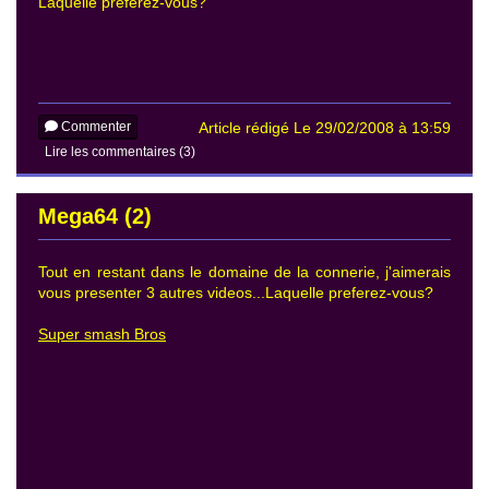
Laquelle preferez-vous?
Commenter
Article rédigé Le 29/02/2008 à 13:59
Lire les commentaires (3)
Mega64 (2)
Tout en restant dans le domaine de la connerie, j'aimerais
vous presenter 3 autres videos...Laquelle preferez-vous?
Super smash Bros