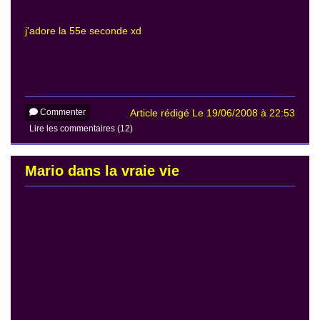
j'adore la 55e seconde xd
Commenter
Article rédigé Le 19/06/2008 à 22:53
Lire les commentaires (12)
Mario dans la vraie vie