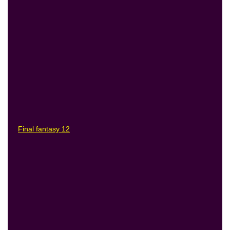
Final fantasy 12