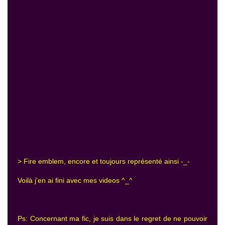
> Fire emblem, encore et toujours représenté ainsi -_-
Voilà j'en ai fini avec mes videos ^_^
Ps: Concernant ma fic, je suis dans le regret de ne pouvoir