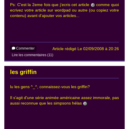
Ps: C'est la 2eme fois que j'ecris cet article
comme quoi
ecrivez votre article sur wordpad ou autre (ou copiez votre
contenu) avant d'ajouter vos articles...
Commenter
Article rédigé Le 02/09/2008 à 20:26
Lire les commentaires (11)
les griffin
lu les gens ^_^, connaissez-vous les griffin?
Il s'agit d'une série animée américaine assez immorale, pas
aussi reconnue que les simpsons hélas