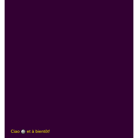
Ciao
et à bientôt!