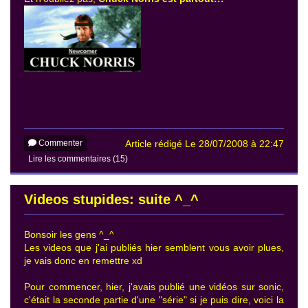
Commenter
Article rédigé Le 28/07/2008 à 22:47
Lire les commentaires (15)
Videos stupides: suite ^_^
Bonsoir les gens ^_^
Les videos que j'ai publiés hier semblent vous avoir plues,
je vais donc en remettre xd
Pour commencer, hier, j'avais publié une vidéos sur sonic,
c'était la seconde partie d'une "série" si je puis dire, voici la