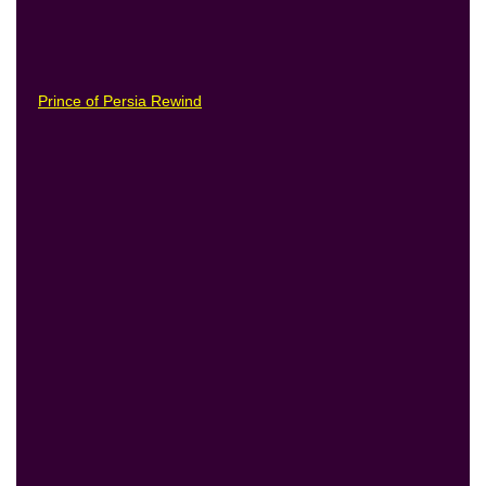
Prince of Persia Rewind