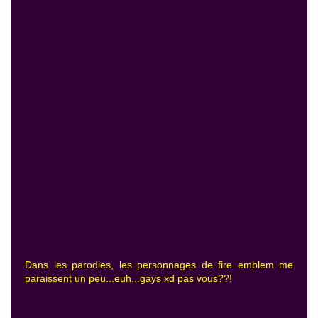
Dans les parodies, les personnages de fire emblem me
paraissent un peu...euh...gays xd pas vous??!