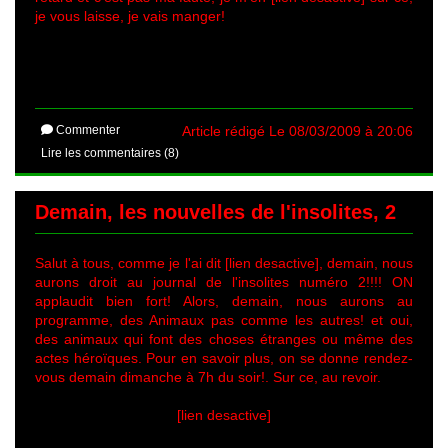
je vous laisse, je vais manger!
Commenter
Article rédigé Le 08/03/2009 à 20:06
Lire les commentaires (8)
Demain, les nouvelles de l'insolites, 2
Salut à tous, comme je l'ai dit [lien desactive], demain, nous
aurons droit au journal de l'insolites numéro 2!!!! ON
applaudit bien fort! Alors, demain, nous aurons au
programme, des Animaux pas comme les autres! et oui,
des animaux qui font des choses étranges ou même des
actes héroïques. Pour en savoir plus, on se donne rendez-
vous demain dimanche à 7h du soir!. Sur ce, au revoir.
[lien desactive]