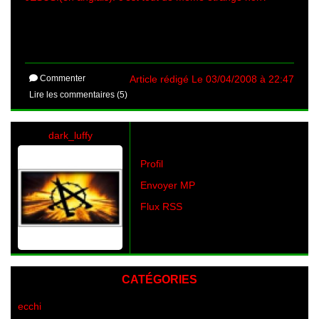
Commenter
Article rédigé Le 03/04/2008 à 22:47
Lire les commentaires (5)
dark_luffy
Profil
Envoyer MP
Flux RSS
CATÉGORIES
ecchi