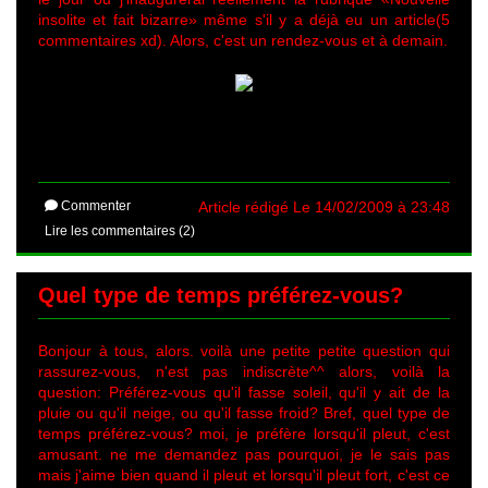
insolite et fait bizarre» même s'il y a déjà eu un article(5
commentaires xd). Alors, c'est un rendez-vous et à demain.
Commenter
Article rédigé Le 14/02/2009 à 23:48
Lire les commentaires (2)
Quel type de temps préférez-vous?
Bonjour à tous, alors. voilà une petite petite question qui
rassurez-vous, n'est pas indiscrète^^ alors, voilà la
question: Préférez-vous qu'il fasse soleil, qu'il y ait de la
pluie ou qu'il neige, ou qu'il fasse froid? Bref, quel type de
temps préférez-vous? moi, je préfère lorsqu'il pleut, c'est
amusant. ne me demandez pas pourquoi, je le sais pas
mais j'aime bien quand il pleut et lorsqu'il pleut fort, c'est ce