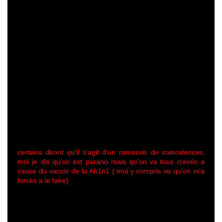
certains diront qu'il s'agit d'un ramassis de coincidences,
moi je dis qu'on est parano mais qu'on va tous crevés a
cause du vaccin de la Ah1n1 ( moi y compris vu qu'on m'a
forcés a le faire)