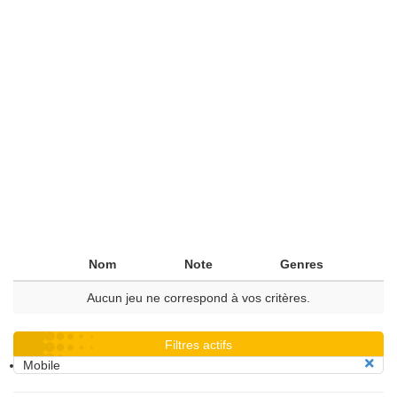
Nom
Note
Genres
Aucun jeu ne correspond à vos critères.
Filtres actifs
Mobile