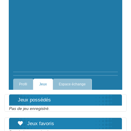
Profil
Jeux
Espace échange
Jeux possédés
Pas de jeu enregistré.
Jeux favoris