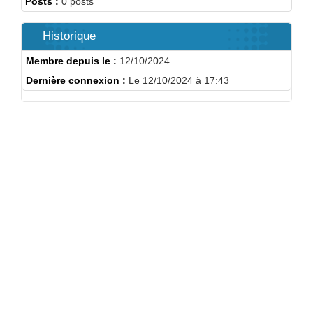
Posts :
0 posts
Historique
Membre depuis le :
12/10/2024
Dernière connexion :
Le 12/10/2024 à 17:43