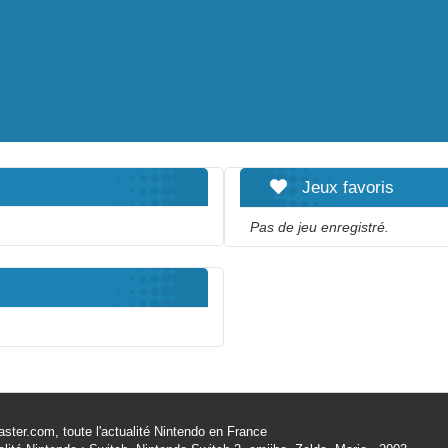
Jeux favoris
Pas de jeu enregistré.
ster.com, toute l'actualité Nintendo en France