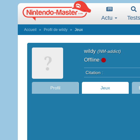
Actu
Test
Accueil
Profil de wildy
Jeux
wildy
(NM-addict)
Offline
Citation :
Profil
Jeux