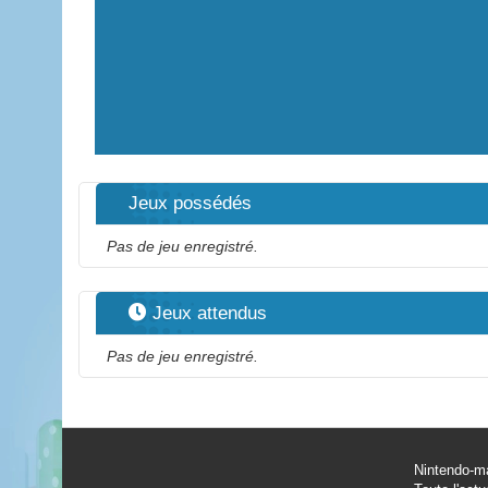
Jeux possédés
Pas de jeu enregistré.
Jeux attendus
Pas de jeu enregistré.
Nintendo-ma