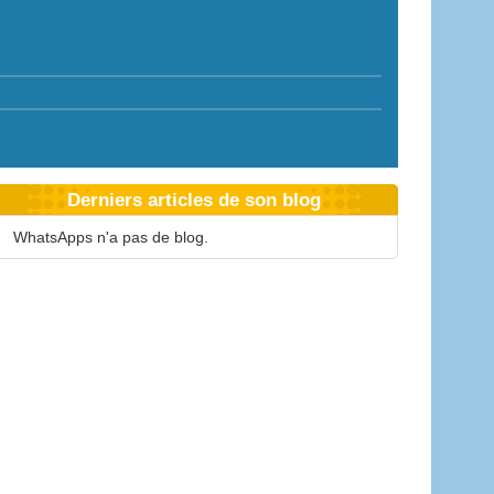
Derniers articles de son blog
WhatsApps n'a pas de blog.