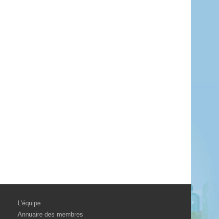
L'équipe
Annuaire des membres