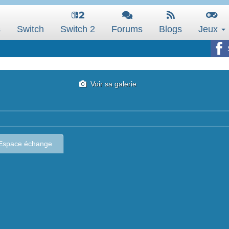
s
Switch
Switch 2
Forums
Blogs
Jeux
Voir sa galerie
Espace échange