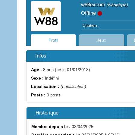
w88excom
(Néophyte)
Offline
Citation :
Profil
Jeux
Infos
Age :
8 ans (né le 01/01/2018)
Sexe :
Indéfini
Localisation :
(Localisation)
Posts :
0 posts
Historique
Membre depuis le :
03/04/2025