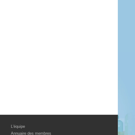
L'équipe
Annuaire des membres