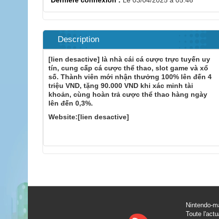
Dernière connexion :
Le 03/04/2025 à 05:46
Description
[lien desactive] là nhà cái cá cược trực tuyến uy
tín, cung cấp cá cược thể thao, slot game và xổ
số. Thành viên mới nhận thưởng 100% lên đến 4
triệu VND, tặng 90.000 VND khi xác minh tài
khoản, cùng hoàn trả cược thể thao hàng ngày
lên đến 0,3%.
Website:[lien desactive]
Nintendo-ma
Toute l'actu