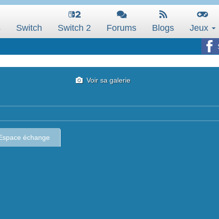
s
Switch
Switch 2
Forums
Blogs
Jeux
Voir sa galerie
Espace échange