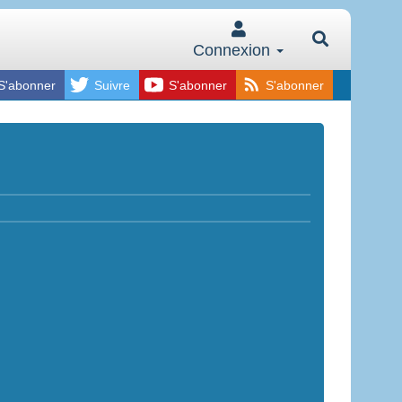
Connexion
S'abonner
Suivre
S'abonner
S'abonner