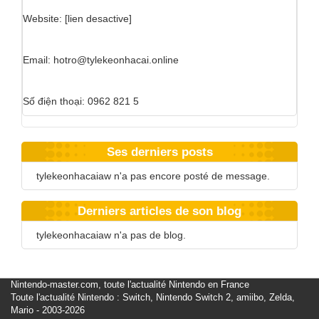
Website: [lien desactive]
Email: hotro@tylekeonhacai.online
Số điện thoại: 0962 821 5
Ses derniers posts
tylekeonhacaiaw n'a pas encore posté de message.
Derniers articles de son blog
tylekeonhacaiaw n'a pas de blog.
Nintendo-master.com, toute l'actualité Nintendo en France
Toute l'actualité Nintendo : Switch, Nintendo Switch 2, amiibo, Zelda,
Mario - 2003-2026