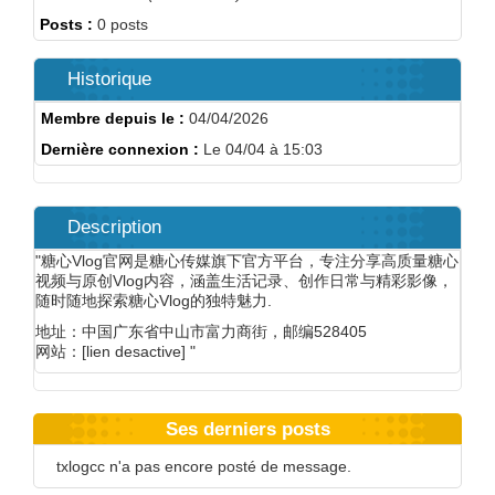
Posts :
0 posts
Historique
Membre depuis le :
04/04/2026
Dernière connexion :
Le 04/04 à 15:03
Description
"糖心Vlog官网是糖心传媒旗下官方平台，专注分享高质量糖心
视频与原创Vlog内容，涵盖生活记录、创作日常与精彩影像，
随时随地探索糖心Vlog的独特魅力.
地址：中国广东省中山市富力商街，邮编528405
网站：[lien desactive] "
Ses derniers posts
txlogcc n'a pas encore posté de message.