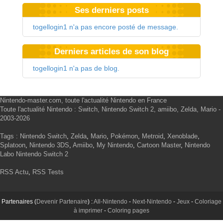
Ses derniers posts
togellogin1 n'a pas encore posté de message.
Derniers articles de son blog
togellogin1 n'a pas de blog.
Nintendo-master.com, toute l'actualité Nintendo en France
Toute l'actualité Nintendo : Switch, Nintendo Switch 2, amiibo, Zelda, Mario -
2003-2026
Tags :
Nintendo Switch
,
Zelda
,
Mario
,
Pokémon
,
Metroid
,
Xenoblade
,
Splatoon
,
Nintendo 3DS
,
Amiibo
,
My Nintendo
,
Cartoon Master
,
Nintendo
Labo
Nintendo Switch 2
RSS Actu
,
RSS Tests
Partenaires (
Devenir Partenaire
) :
All-Nintendo
-
Next-Nintendo
-
Jeux
-
Coloriage
à imprimer
-
Coloring pages