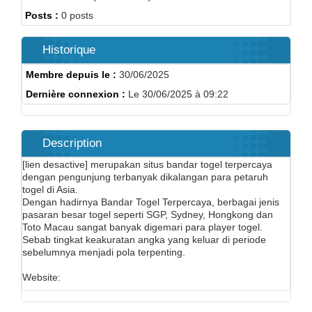
Posts :
0 posts
Historique
Membre depuis le :
30/06/2025
Dernière connexion :
Le 30/06/2025 à 09:22
Description
[lien desactive] merupakan situs bandar togel terpercaya
dengan pengunjung terbanyak dikalangan para petaruh
togel di Asia.
Dengan hadirnya Bandar Togel Terpercaya, berbagai jenis
pasaran besar togel seperti SGP, Sydney, Hongkong dan
Toto Macau sangat banyak digemari para player togel.
Sebab tingkat keakuratan angka yang keluar di periode
sebelumnya menjadi pola terpenting.
Website: