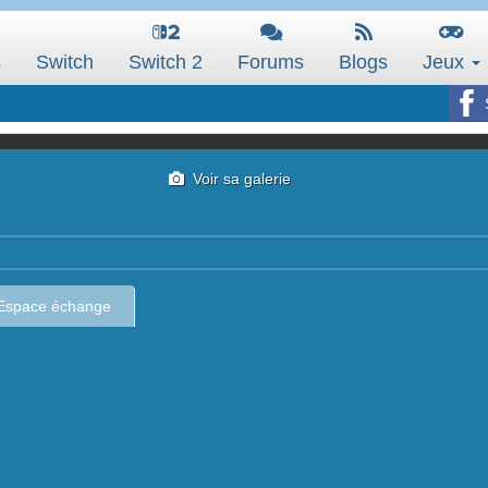
s
Switch
Switch 2
Forums
Blogs
Jeux
Voir sa galerie
Espace échange