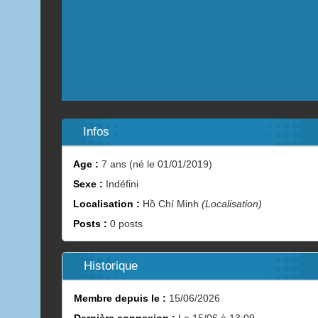
Infos
Age :
7 ans (né le 01/01/2019)
Sexe :
Indéfini
Localisation :
Hồ Chí Minh
(Localisation)
Posts :
0 posts
Historique
Membre depuis le :
15/06/2026