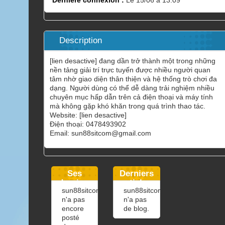
Dernière connexion :
Le 15/06 à 13:09
Description
[lien desactive] đang dần trở thành một trong những
nền tảng giải trí trực tuyến được nhiều người quan
tâm nhờ giao diện thân thiện và hệ thống trò chơi đa
dạng. Người dùng có thể dễ dàng trải nghiệm nhiều
chuyên mục hấp dẫn trên cả điện thoại và máy tính
mà không gặp khó khăn trong quá trình thao tác.
Website: [lien desactive]
Điện thoại: 0478493902
Email: sun88sitcom@gmail.com
Ses
Derniers
derniers
articles
sun88sitcom
sun88sitcom
posts
de son
n'a pas
n'a pas
blog
encore
de blog.
posté