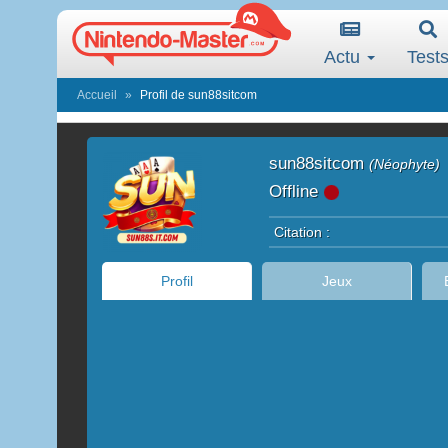
Actu
Test
Accueil
Profil de sun88sitcom
sun88sitcom
(Néophyte)
Offline
Citation :
Profil
Jeux