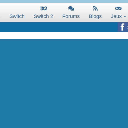
s
Switch
Switch 2
Forums
Blogs
Jeux