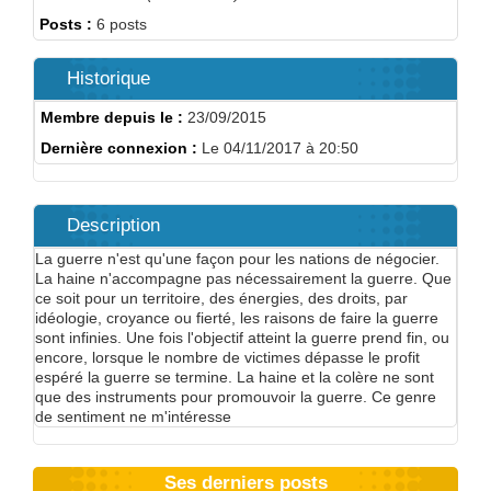
Posts :
6 posts
Historique
Membre depuis le :
23/09/2015
Dernière connexion :
Le 04/11/2017 à 20:50
Description
La guerre n'est qu'une façon pour les nations de négocier.
La haine n'accompagne pas nécessairement la guerre. Que
ce soit pour un territoire, des énergies, des droits, par
idéologie, croyance ou fierté, les raisons de faire la guerre
sont infinies. Une fois l'objectif atteint la guerre prend fin, ou
encore, lorsque le nombre de victimes dépasse le profit
espéré la guerre se termine. La haine et la colère ne sont
que des instruments pour promouvoir la guerre. Ce genre
de sentiment ne m'intéresse
Ses derniers posts