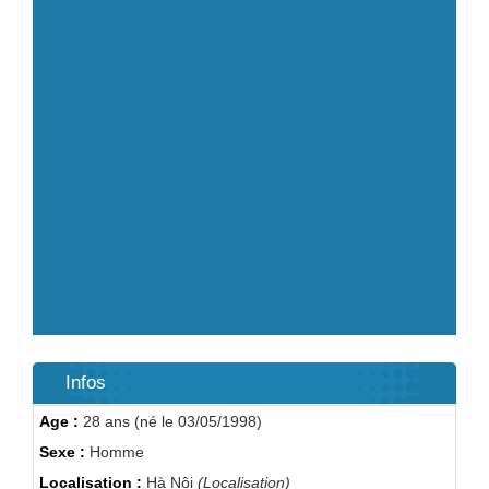
Infos
Age :
28 ans (né le 03/05/1998)
Sexe :
Homme
Localisation :
Hà Nội
(Localisation)