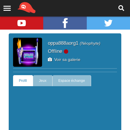
oppa888aorg1
(Néophyte)
Offline
Voir sa galerie
Profil
Jeux
Espace échange