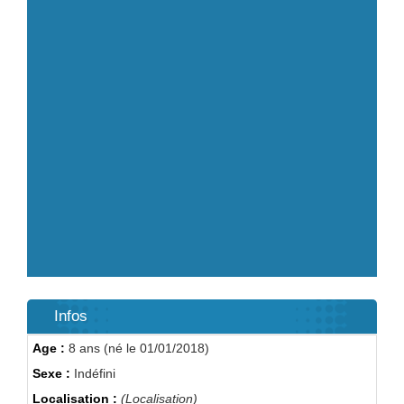
Infos
Age :
8 ans (né le 01/01/2018)
Sexe :
Indéfini
Localisation :
(Localisation)