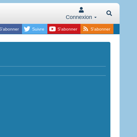
Connexion
S'abonner
Suivre
S'abonner
S'abonner