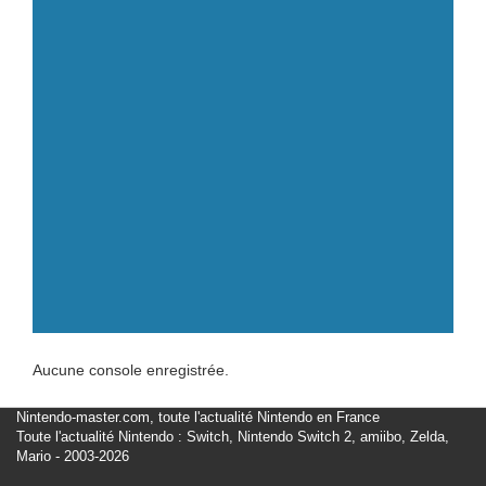
Aucune console enregistrée.
Nintendo-master.com, toute l'actualité Nintendo en France
Toute l'actualité Nintendo : Switch, Nintendo Switch 2, amiibo, Zelda,
Mario - 2003-2026