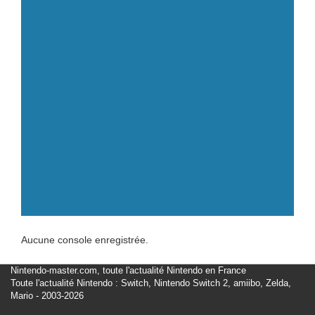
Aucune console enregistrée.
Nintendo-master.com, toute l'actualité Nintendo en France
Toute l'actualité Nintendo : Switch, Nintendo Switch 2, amiibo, Zelda,
Mario - 2003-2026