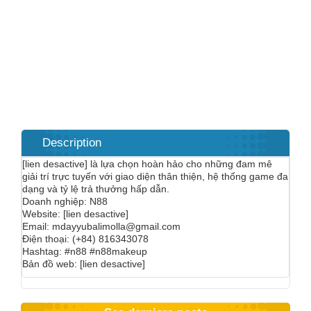
Description
[lien desactive] là lựa chọn hoàn hảo cho những đam mê
giải trí trực tuyến với giao diện thân thiện, hệ thống game đa
dạng và tỷ lệ trả thưởng hấp dẫn.
Doanh nghiệp: N88
Website: [lien desactive]
Email: mdayyubalimolla@gmail.com
Điện thoại: (+84) 816343078
Hashtag: #n88 #n88makeup
Bản đồ web: [lien desactive]