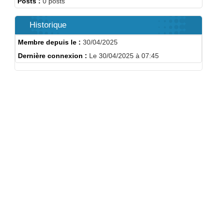
Posts :
0 posts
Historique
Membre depuis le :
30/04/2025
Dernière connexion :
Le 30/04/2025 à 07:45