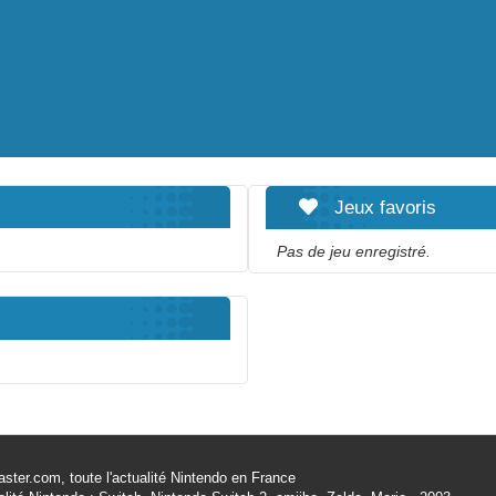
Jeux favoris
Pas de jeu enregistré.
ster.com, toute l'actualité Nintendo en France