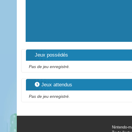
Jeux possédés
Pas de jeu enregistré.
Jeux attendus
Pas de jeu enregistré.
Nintendo-ma