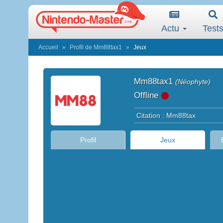
Actu
Test
Accueil
Profil de Mm88tax1
Jeux
Mm88tax1
(Néophyte)
Offline
Citation : Mm88tax
Profil
Jeux