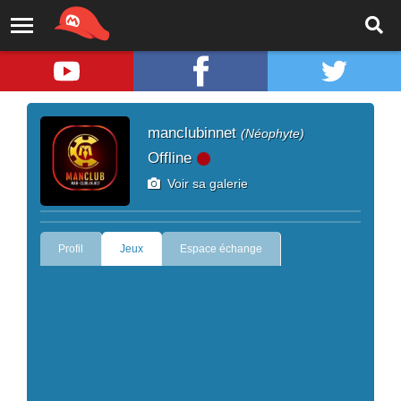
manclubinnet
(Néophyte)
Offline
Voir sa galerie
Profil
Jeux
Espace échange