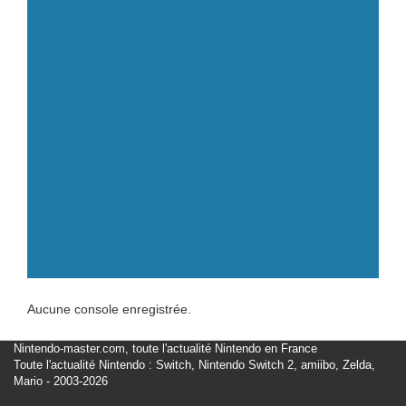
Aucune console enregistrée.
Nintendo-master.com, toute l'actualité Nintendo en France
Toute l'actualité Nintendo : Switch, Nintendo Switch 2, amiibo, Zelda,
Mario - 2003-2026