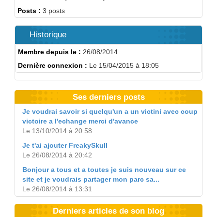
Posts :
3 posts
Historique
Membre depuis le :
26/08/2014
Dernière connexion :
Le 15/04/2015 à 18:05
Ses derniers posts
Je voudrai savoir si quelqu'un a un victini avec coup
victoire a l'echange merci d'avance
Le 13/10/2014 à 20:58
Je t'ai ajouter FreakySkull
Le 26/08/2014 à 20:42
Bonjour a tous et a toutes je suis nouveau sur ce
site et je voudrais partager mon parc sa...
Le 26/08/2014 à 13:31
Derniers articles de son blog