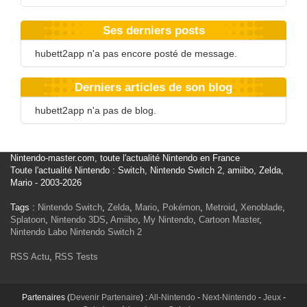
Ses derniers posts
hubett2app n'a pas encore posté de message.
Derniers articles de son blog
hubett2app n'a pas de blog.
Nintendo-master.com, toute l'actualité Nintendo en France
Toute l'actualité Nintendo : Switch, Nintendo Switch 2, amiibo, Zelda,
Mario - 2003-2026
Tags :
Nintendo Switch
,
Zelda
,
Mario
,
Pokémon
,
Metroid
,
Xenoblade
,
Splatoon
,
Nintendo 3DS
,
Amiibo
,
My Nintendo
,
Cartoon Master
,
Nintendo Labo
Nintendo Switch 2
RSS Actu
,
RSS Tests
Partenaires (
Devenir Partenaire
) :
All-Nintendo
-
Next-Nintendo
-
Jeux
-