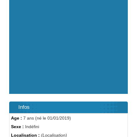
Infos
Age :
7 ans (né le 01/01/2019)
Sexe :
Indéfini
Localisation :
(Localisation)