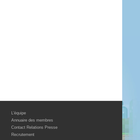
L'équipe
Annuaire des membres
Contact Relations Presse
Recrutement