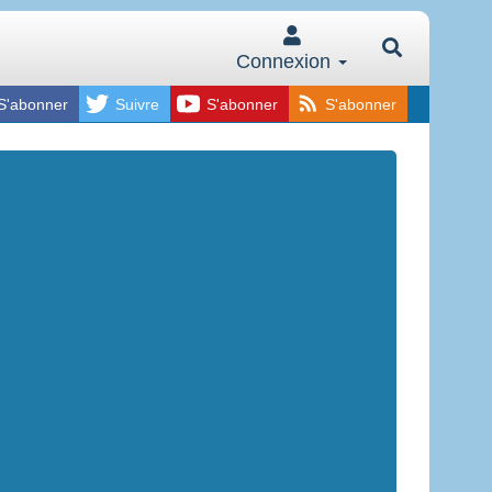
Connexion
S'abonner
Suivre
S'abonner
S'abonner