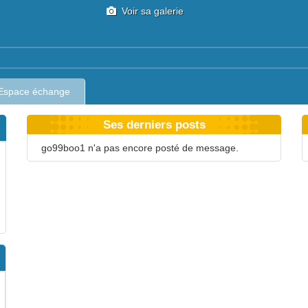
Voir sa galerie
Espace échange
Ses derniers posts
go99boo1 n'a pas encore posté de message.