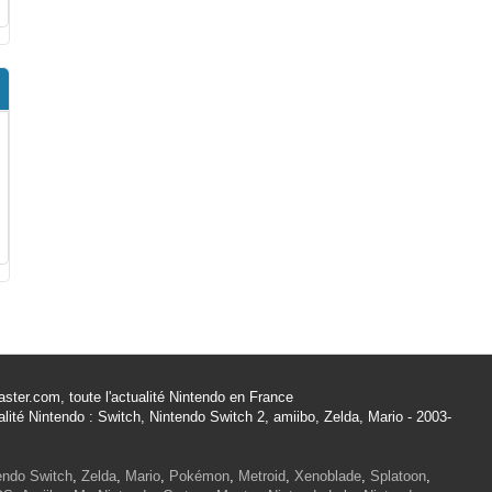
ster.com, toute l'actualité Nintendo en France
alité Nintendo : Switch, Nintendo Switch 2, amiibo, Zelda, Mario - 2003-
endo Switch
,
Zelda
,
Mario
,
Pokémon
,
Metroid
,
Xenoblade
,
Splatoon
,