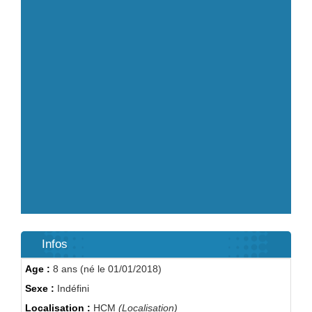
Infos
Age :
8 ans (né le 01/01/2018)
Sexe :
Indéfini
Localisation :
HCM
(Localisation)