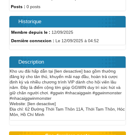
Posts :
0 posts
Historique
Membre depuis le :
12/09/2025
Dernière connexion :
Le 12/09/2025 à 04:52
Description
Kho ưu đãi hấp dẫn tại [lien desactive] bao gồm thưởng
đăng ký cho tân thủ, khuyến mãi nạp đầu, hoàn trả cược
định kỳ và nhiều chương trình VIP dành cho hội viên lâu
năm. Đây là điểm cộng lớn giúp GGWIN duy trì sức hút và
giữ chân người chơi. #ggwin #nhacaiggwin #ggwinmonster
#nhacaiggwinmonster
Website: [lien desactive]
Địa chỉ: 62 Đường Thới Tam Thôn 11A, Thới Tam Thôn, Hóc
Môn, Hồ Chí Minh