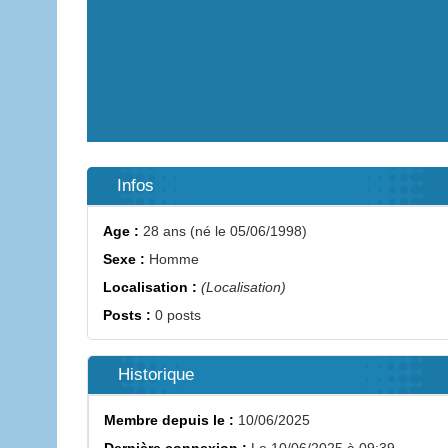
Infos
Age :
28 ans (né le 05/06/1998)
Sexe :
Homme
Localisation :
(Localisation)
Posts :
0 posts
Historique
Membre depuis le :
10/06/2025