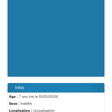
Infos
Age :
7 ans (né le 01/01/2019)
Sexe :
Indéfini
Localisation :
(Localisation)