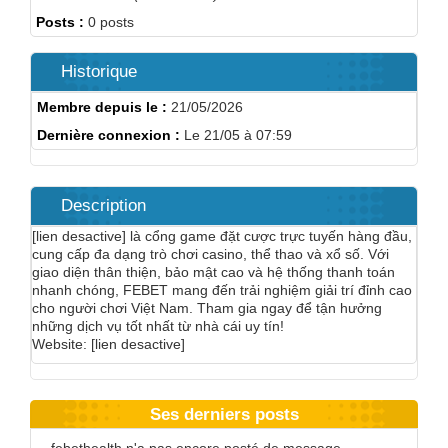
Posts :
0 posts
Historique
Membre depuis le :
21/05/2026
Dernière connexion :
Le 21/05 à 07:59
Description
[lien desactive] là cổng game đặt cược trực tuyến hàng đầu,
cung cấp đa dạng trò chơi casino, thể thao và xổ số. Với
giao diện thân thiện, bảo mật cao và hệ thống thanh toán
nhanh chóng, FEBET mang đến trải nghiệm giải trí đỉnh cao
cho người chơi Việt Nam. Tham gia ngay để tận hưởng
những dịch vụ tốt nhất từ nhà cái uy tín!
Website: [lien desactive]
Ses derniers posts