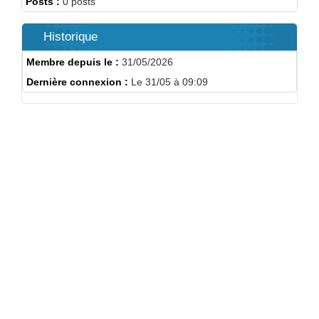
Posts :
0 posts
Historique
Membre depuis le :
31/05/2026
Dernière connexion :
Le 31/05 à 09:09