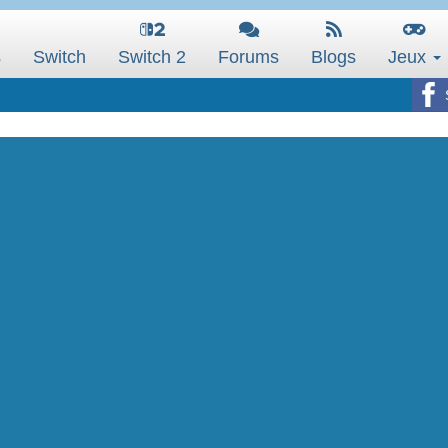
s
Switch
Switch 2
Forums
Blogs
Jeux