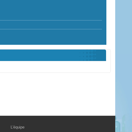
L'équipe