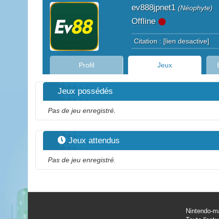
ev888jpnet1
(Néophyte)
Offline
Citation : [lien desactive]
Profil
Jeux
Jeux possédés
Pas de jeu enregistré.
Jeux attendus
Pas de jeu enregistré.
Nintendo-ma