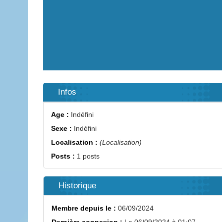
Infos
Age :
Indéfini
Sexe :
Indéfini
Localisation :
(Localisation)
Posts :
1 posts
Historique
Membre depuis le :
06/09/2024