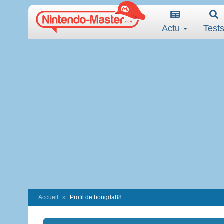
Actu
Test
Accueil
Profil de bongda88