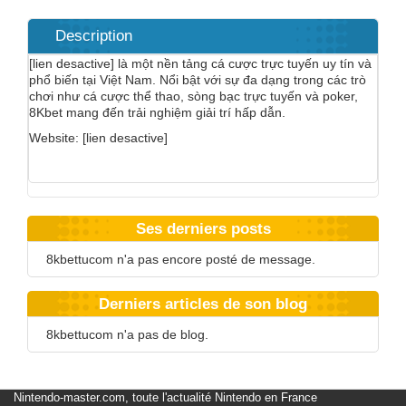
Description
[lien desactive] là một nền tảng cá cược trực tuyến uy tín và
phổ biến tại Việt Nam. Nổi bật với sự đa dạng trong các trò
chơi như cá cược thể thao, sòng bạc trực tuyến và poker,
8Kbet mang đến trải nghiệm giải trí hấp dẫn.
Website: [lien desactive]
Ses derniers posts
8kbettucom n'a pas encore posté de message.
Derniers articles de son blog
8kbettucom n'a pas de blog.
Nintendo-master.com, toute l'actualité Nintendo en France