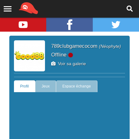
789clubgamecocom
(Néophyte)
Offline
Voir sa galerie
Profil
Jeux
Espace échange